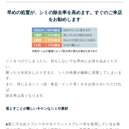
早めの処置が、シミの除去率を高めます。すぐのご来店
をお勧めします
シミをつけてしまったら、何もしないでお早めにお持ち込みくださ
い。
擦ったり水拭きしたりすると、シミの色素が繊維に浸透してしまいま
す。
また、何によるシミ（油・食品・インク等）かをお知らせいただけれ
ば、
除去率は高くなります。
落とすことが難しいキケンなシミや素材
●夏に汗止めスプレーやデオドラントスプレー等を使用しているお客