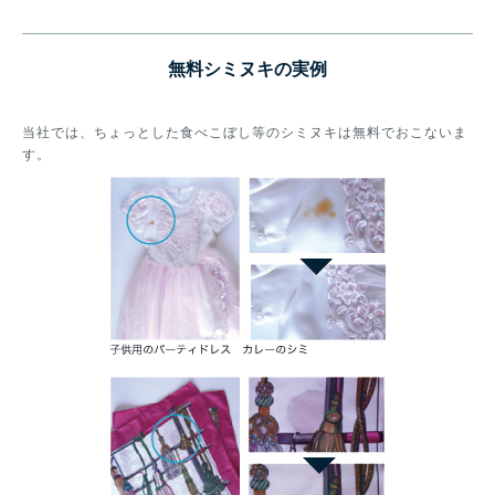
無料シミヌキの実例
当社では、ちょっとした食べこぼし等のシミヌキは無料でおこないま
す。