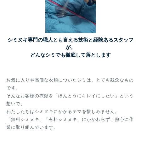
シミヌキ専門の職人とも言える技術と経験あるスタッフ
が、
どんなシミでも徹底して落とします
お気に入りや高価な衣類についたシミは、とても残念なもの
です。
そんなお客様の衣類を「ほんとうにキレイにしたい」という
想いで、
わたしたちはシミヌキにかかるテマを惜しみません。
「無料シミヌキ」「有料シミヌキ」にかかわらず、熱心に作
業に取り組んでいます。